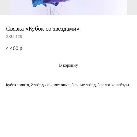
Связка «Кубок со звёздами»
SKU:
128
4 400
р.
В корзину
Кубок золото, 2 звёзды фиолетовые, 3 синие звёзд, 3 золотые звёзды