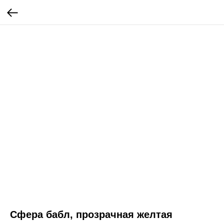
Сфера бабл, прозрачная желтая