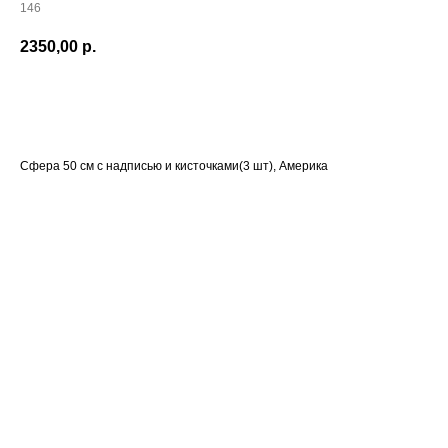
146
2350,00
р.
В корзину
Сфера 50 см с надписью и кисточками(3 шт), Америка