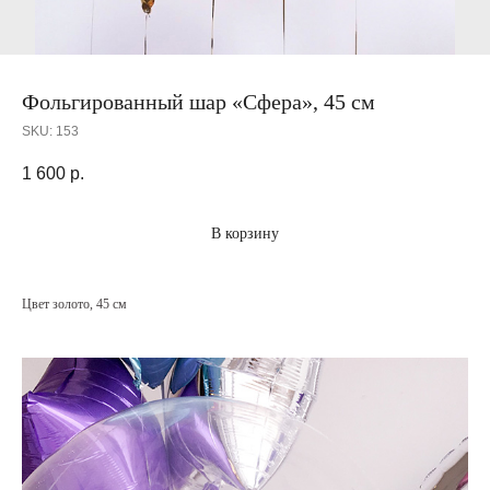
Фольгированный шар «Сфера», 45 см
SKU:
153
1 600
р.
В корзину
Цвет золото, 45 см