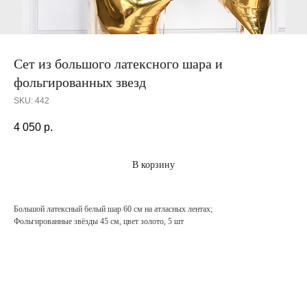
Сет из большого латексного шара и
фольгированных звезд
SKU:
442
4 050
р.
В корзину
Большой латексный белый шар 60 см на атласных лентах;
Фольгированные звёзды 45 см, цвет золото, 5 шт