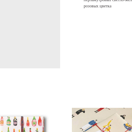
розовых цветка