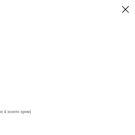
 и 4 золото хром)