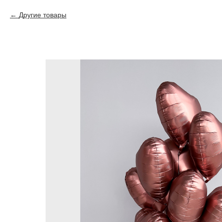
Другие товары