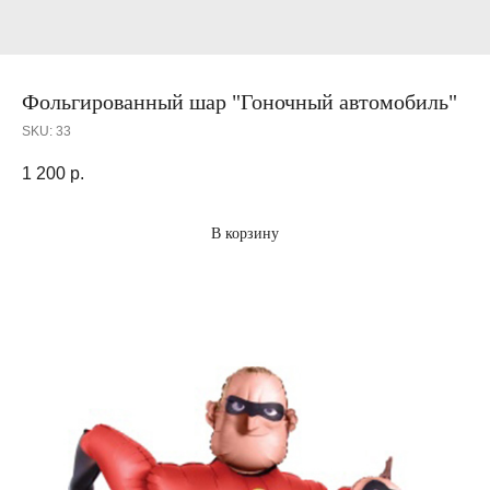
Фольгированный шар "Гоночный автомобиль"
SKU:
33
1 200
р.
В корзину