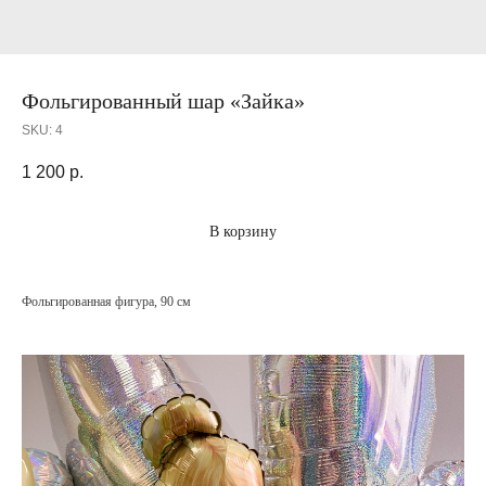
Фольгированный шар «Зайка»
SKU:
4
1 200
р.
В корзину
Фольгированная фигура, 90 см