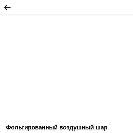
Фольгированный воздушный шар