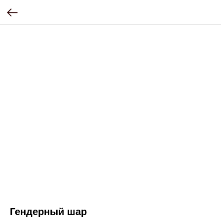
Гендерный шар