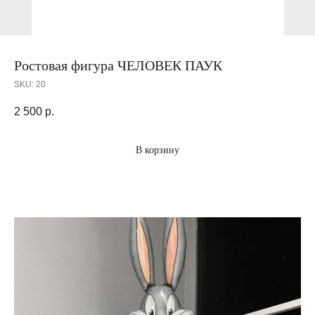
Ростовая фигура ЧЕЛОВЕК ПАУК
SKU:
20
2 500
р.
В корзину