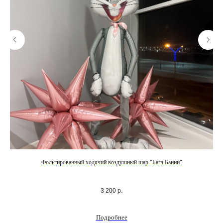
Фольгированный ходячий воздушный шар "Багз Банни"
3 200
р.
Подробнее