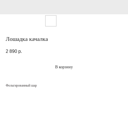
Лошадка качалка
2 890
р.
В корзину
Фольгированный шар