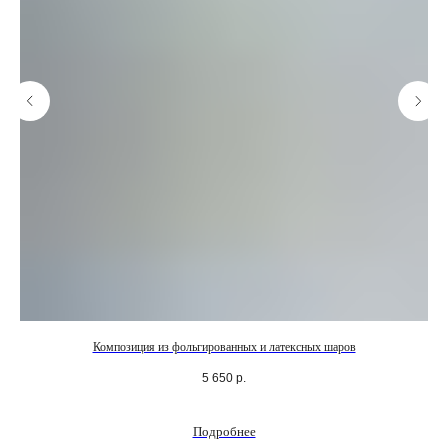
Композиция из фольгированных и латексных шаров
5 650
р.
Подробнее