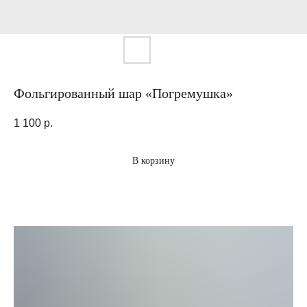
Фольгированный шар «Погремушка»
1 100
р.
В корзину