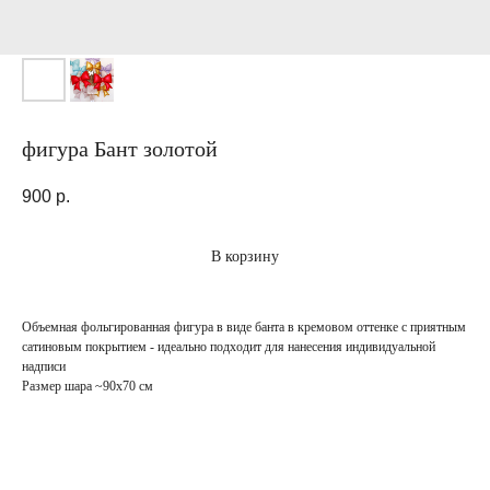
фигура Бант золотой
900
р.
В корзину
Объемная фольгированная фигура в виде банта в кремовом оттенке с приятным
сатиновым покрытием - идеально подходит для нанесения индивидуальной
надписи
Размер шара ~90х70 см