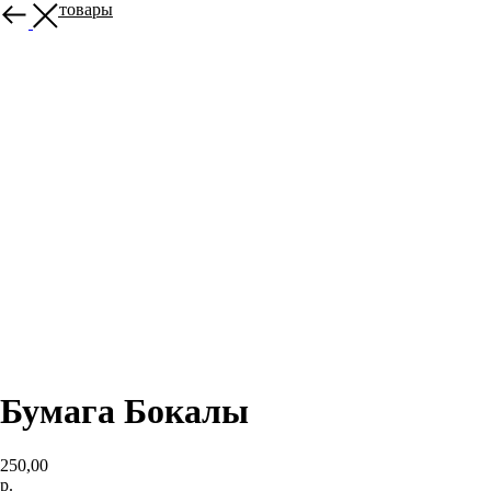
Другие товары
Бумага Бокалы
250,00
р.