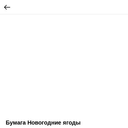
Бумага Новогодние ягоды