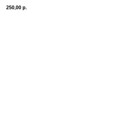
250,00
р.
В корзину