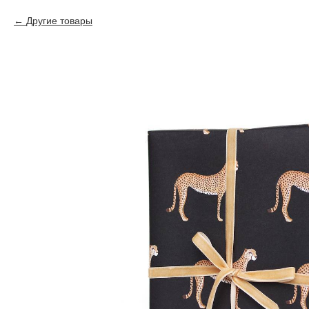
Другие товары