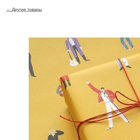
Другие товары