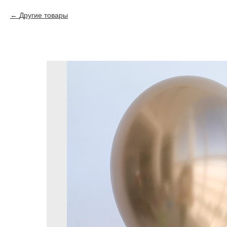
Другие товары