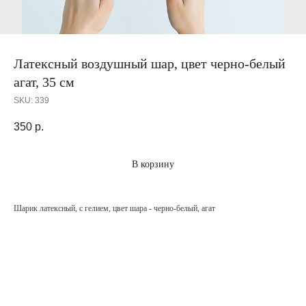
Латексный воздушный шар, цвет черно-белый
агат, 35 см
SKU:
339
350
р.
В корзину
Шарик латексный, с гелием, цвет шара - черно-белый, агат